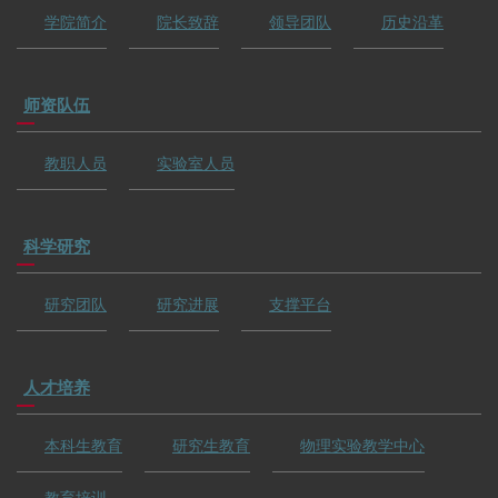
学院简介
院长致辞
领导团队
历史沿革
师资队伍
教职人员
实验室人员
科学研究
研究团队
研究进展
支撑平台
人才培养
本科生教育
研究生教育
物理实验教学中心
教育培训