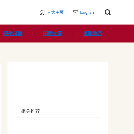
人大主页
English
招生录取
国际交流
最新动态
相关推荐