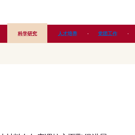
科学研究
人才培养
党团工作