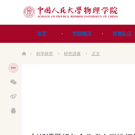
首页
学院概况
师资队伍
科学研究
研究进展
正文