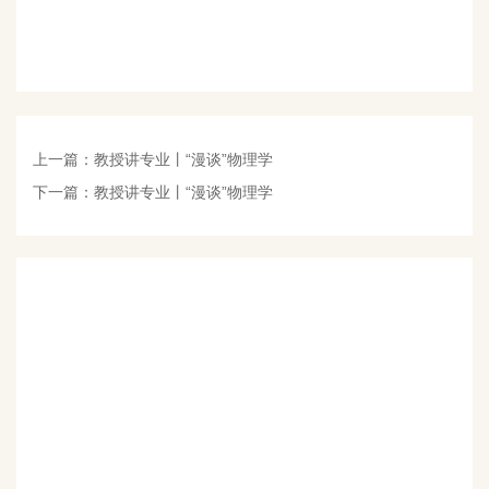
上一篇：
教授讲专业丨“漫谈”物理学
下一篇：
教授讲专业丨“漫谈”物理学