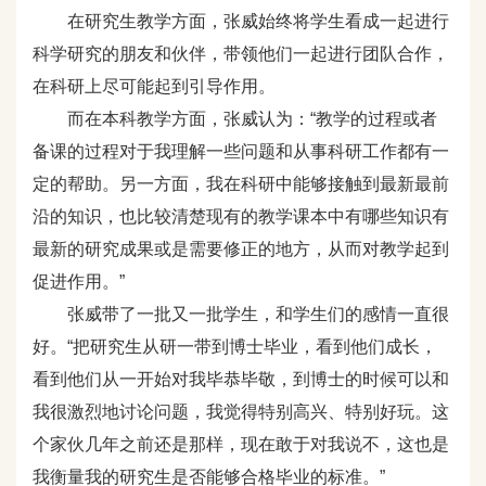
在研究生教学方面，张威始终将学生看成一起进行
科学研究的朋友和伙伴，带领他们一起进行团队合作，
在科研上尽可能起到引导作用。
而在本科教学方面，张威认为：“教学的过程或者
备课的过程对于我理解一些问题和从事科研工作都有一
定的帮助。另一方面，我在科研中能够接触到最新最前
沿的知识，也比较清楚现有的教学课本中有哪些知识有
最新的研究成果或是需要修正的地方，从而对教学起到
促进作用。”
张威带了一批又一批学生，和学生们的感情一直很
好。“把研究生从研一带到博士毕业，看到他们成长，
看到他们从一开始对我毕恭毕敬，到博士的时候可以和
我很激烈地讨论问题，我觉得特别高兴、特别好玩。这
个家伙几年之前还是那样，现在敢于对我说不，这也是
我衡量我的研究生是否能够合格毕业的标准。”