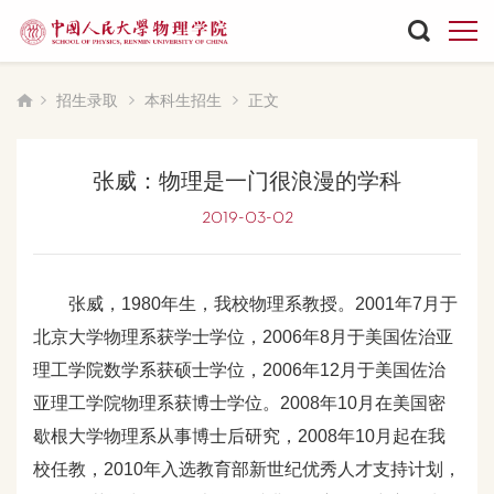
招生录取
本科生招生
正文
张威：物理是一门很浪漫的学科
2019-03-02
张威，1980年生，我校物理系教授。2001年7月于
北京大学物理系获学士学位，2006年8月于美国佐治亚
理工学院数学系获硕士学位，2006年12月于美国佐治
亚理工学院物理系获博士学位。2008年10月在美国密
歇根大学物理系从事博士后研究，2008年10月起在我
校任教，2010年入选教育部新世纪优秀人才支持计划，