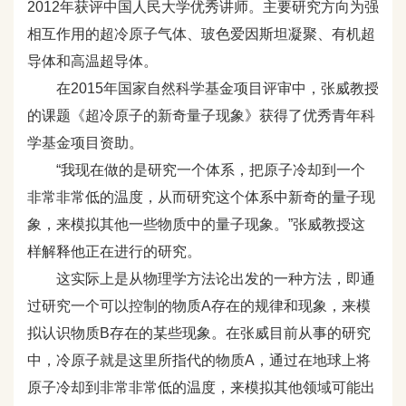
2012年获评中国人民大学优秀讲师。主要研究方向为强
相互作用的超冷原子气体、玻色爱因斯坦凝聚、有机超
导体和高温超导体。
在2015年国家自然科学基金项目评审中，张威教授
的课题《超冷原子的新奇量子现象》获得了优秀青年科
学基金项目资助。
“我现在做的是研究一个体系，把原子冷却到一个
非常非常低的温度，从而研究这个体系中新奇的量子现
象，来模拟其他一些物质中的量子现象。”张威教授这
样解释他正在进行的研究。
这实际上是从物理学方法论出发的一种方法，即通
过研究一个可以控制的物质A存在的规律和现象，来模
拟认识物质B存在的某些现象。在张威目前从事的研究
中，冷原子就是这里所指代的物质A，通过在地球上将
原子冷却到非常非常低的温度，来模拟其他领域可能出