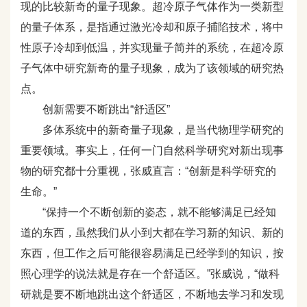
现的比较新奇的量子现象。超冷原子气体作为一类新型
的量子体系，是指通过激光冷却和原子捕陷技术，将中
性原子冷却到低温，并实现量子简并的系统，在超冷原
子气体中研究新奇的量子现象，成为了该领域的研究热
点。
创新需要不断跳出“舒适区”
多体系统中的新奇量子现象，是当代物理学研究的
重要领域。事实上，任何一门自然科学研究对新出现事
物的研究都十分重视，张威直言：“创新是科学研究的
生命。”
“保持一个不断创新的姿态，就不能够满足已经知
道的东西，虽然我们从小到大都在学习新的知识、新的
东西，但工作之后可能很容易满足已经学到的知识，按
照心理学的说法就是存在一个舒适区。”张威说，“做科
研就是要不断地跳出这个舒适区，不断地去学习和发现