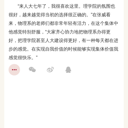
“来人大七年了，我很喜欢这里。理学院的氛围也
很好，越来越觉得当初的选择很正确的。”在张威看
来，物理系的老师们都非常年轻有活力，在这个集体中
他感觉特别舒服，“大家齐心协力地把物理系办得更
好，把理学院甚至人大建设得更好，有一种每天都在进
步的感觉。在实现自我价值的时候能够实现集体价值我
感觉很快乐。”