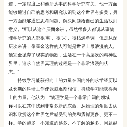
迹，一定程度上和他所从事的科学研究有关。他一方面
能够通过自己的思考和研究认识到这个世界有多美，另
一方面能够通过思考问题、解决问题给自己的生活找到
意义。“所以从这个层面来讲，虽然很多人都说从事物
理学研究的人都很‘萌’、很‘呆’、很枯燥单调，但是从深
层次来讲，像霍金这样的人可能是世界上最浪漫的人。
他完全抛弃了现实的物欲，生活在一个高层次的精神世
界里，追求自然界真理的过程是一个非常浪漫的状
态。”
持续学习能获得向上的力量在国内外的求学经历以
及长期的科研工作使张威逐渐相信，持续学习能获得向
上的力量。他认为，“物理学是一个非常广阔的领域，
你可以在其中找到非常多新的东西。从物理的角度去认
识和欣赏这个世界之后感受到的美和震撼更多、更不一
样。学的越多，不知道的越多、不了解的越多、问题越