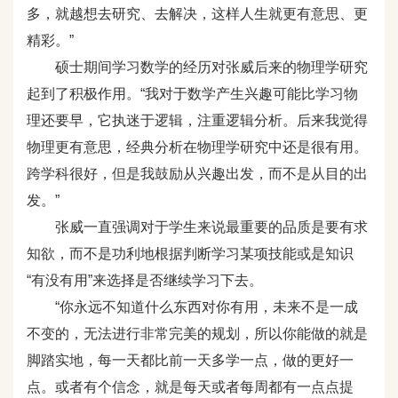
多，就越想去研究、去解决，这样人生就更有意思、更
精彩。”
硕士期间学习数学的经历对张威后来的物理学研究
起到了积极作用。“我对于数学产生兴趣可能比学习物
理还要早，它执迷于逻辑，注重逻辑分析。后来我觉得
物理更有意思，经典分析在物理学研究中还是很有用。
跨学科很好，但是我鼓励从兴趣出发，而不是从目的出
发。”
张威一直强调对于学生来说最重要的品质是要有求
知欲，而不是功利地根据判断学习某项技能或是知识
“有没有用”来选择是否继续学习下去。
“你永远不知道什么东西对你有用，未来不是一成
不变的，无法进行非常完美的规划，所以你能做的就是
脚踏实地，每一天都比前一天多学一点，做的更好一
点。或者有个信念，就是每天或者每周都有一点点提