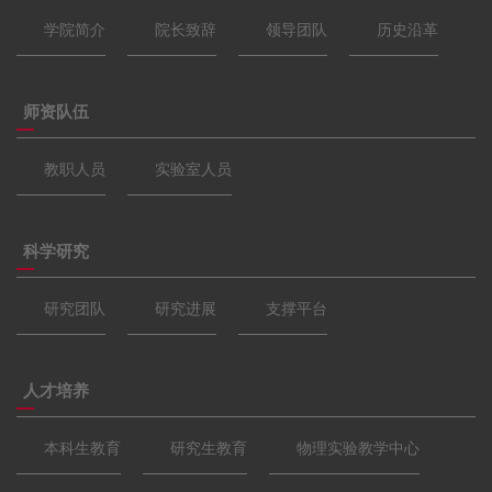
学院简介
院长致辞
领导团队
历史沿革
师资队伍
教职人员
实验室人员
科学研究
研究团队
研究进展
支撑平台
人才培养
本科生教育
研究生教育
物理实验教学中心