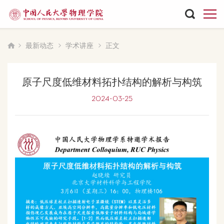
最新动态
学术讲座
正文
原子尺度低维材料拓扑结构的解析与构筑
2024-03-25