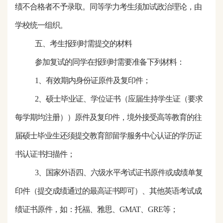
绩不合格者不予录取。同等学力考生须加试政治理论，由
学校统一组织。
五、考生报到时需提交的材料
参加复试的同学在报到时需要准备下列材料：
1、有效期内身份证原件及复印件；
2、硕士毕业证、学位证书（应届生持学生证（要求
每学期均注册））原件及复印件，境外接受高等教育的往
届硕士毕业生还须提交教育部留学服务中心认证的学历证
书认证书扫描件；
3、国家外语四、六级水平考试证书原件或成绩单复
印件（提交成绩通过的最高证书即可）、其他英语考试成
绩证书原件，如：托福、雅思、GMAT、GRE等；