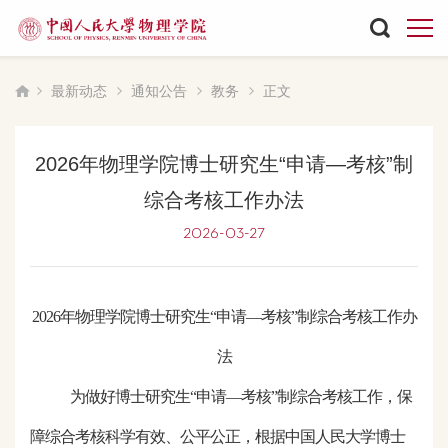
最新动态
通知公告
教务
正文
2026年物理学院博士研究生“申请—考核”制
综合考核工作办法
2026-03-27
2026
年
物理学院博士研究生
“申请—考核”制综合考核工作办
法
为做好博士研究生
“申请—考核”制综合考核工作，保
障综合考核科学有效、公平公正，根据中国人民大学博士