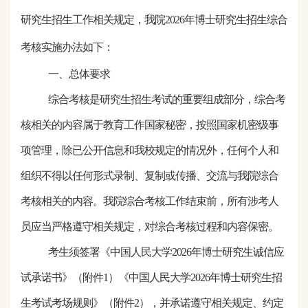
研究生招生工作相关规定，我院
2026
年博士研究生招生综合
考核实施办法如下：
一、总体要求
综合考核是研究生招生考试的重要组成部分，综合考
核相关的内容属于教育工作国家秘密，按照国家机密级事
项管理，除已公开信息和我校规定的情况外，任何个人和
组织不得以任何形式录制、复制或传播、交流与我院综合
考核相关的内容。我院综合考核工作结束前，所有涉考人
员应当严格遵守相关规定，对综合考核过程和内容保密。
考生须签署《中国人民大学
2026
年博士研究生诚信应
试承诺书》（附件
1）《中国人民大学
2026
年博士研究生招
生考试考场规则》（附件
2），并承诺遵守相关规定、约定