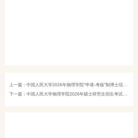
上一篇：
中国人民大学2026年物理学院“申请-考核”制博士综合考核成绩
下一篇：
中国人民大学物理学院2026年硕士研究生招生考试复试录取工作方案