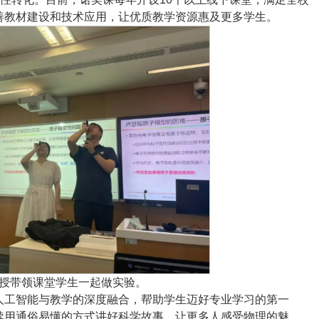
善教材建设和技术应用，让优质教学资源惠及更多学生。
威教授带领课堂学生一起做实验。
人工智能与教学的深度融合，帮助学生迈好专业学习的第一
续用通俗易懂的方式讲好科学故事，让更多人感受物理的魅