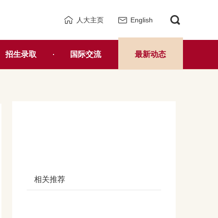
人大主页
English
招生录取
国际交流
最新动态
相关推荐