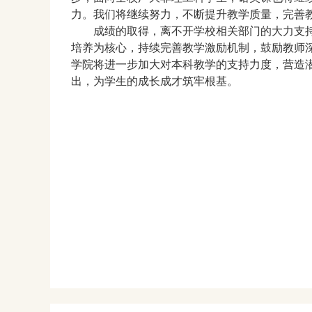
力。我们将继续努力，不断提升教学质量，完善
成绩的取得，离不开学校相关部门的大力支
培养为核心，持续完善教学激励机制，鼓励教师
学院将进一步加大对本科教学的支持力度，营造
出，为学生的成长成才筑牢根基。