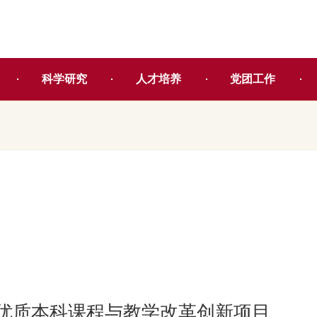
科学研究
人才培养
党团工作
优质本科课程与教学改革创新项目