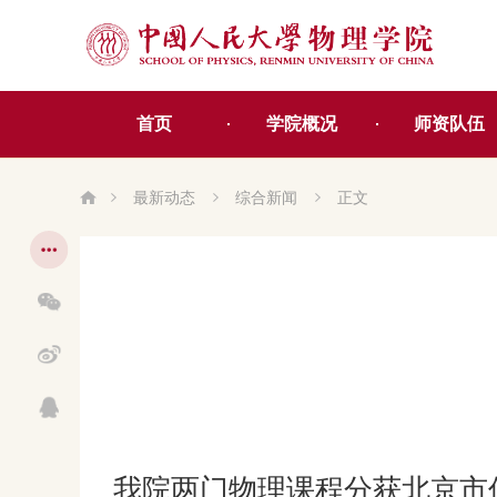
首页
学院概况
师资队伍
最新动态
综合新闻
正文
我院两门物理课程分获北京市