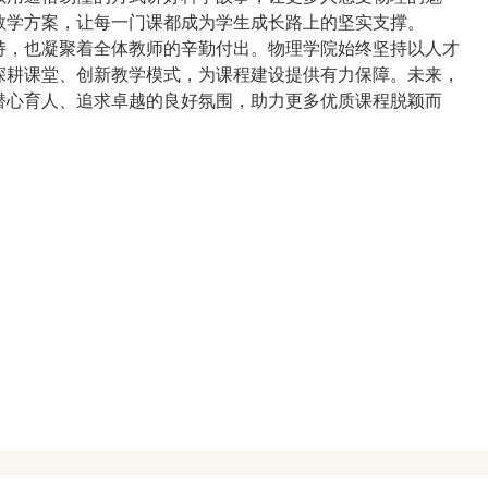
教学方案，让每一门课都成为学生成长路上的坚实支撑。
持，也凝聚着全体教师的辛勤付出。物理学院始终坚持以人才
深耕课堂、创新教学模式，为课程建设提供有力保障。未来，
潜心育人、追求卓越的良好氛围，助力更多优质课程脱颖而