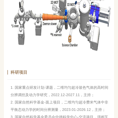
科研项目
1. 国家重点研发计划-课题，
二维均匀超冷玻色气体的高时间
分辨调控及动力学研究
，2022.12-2027.11，主持；
2. 国家自然科学基金-面上项目，二维均匀超冷费米气体中非
平衡态动力学的时间分辨测量，2023.01-2026.12，主持；
3. 国家自然科学基金委员会中德科学中心-交流项目，强相互