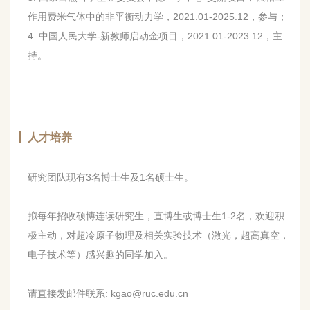
作用费米气体中的非平衡动力学，2021.01-2025.12，参与；
4. 中国人民大学-新教师启动金项目，2021.01-2023.12，主
持。
人才培养
研究团队现有
3
名博士生及
1
名硕士生。
拟每年招收硕博连读研究生，直博生或博士生1-2名，欢迎积
极主动，对超冷原子物理及相关实验技术（激光，超高真空，
电子技术等）感兴趣的同学加入。
请直接发邮件联系
: kgao@ruc.edu.cn