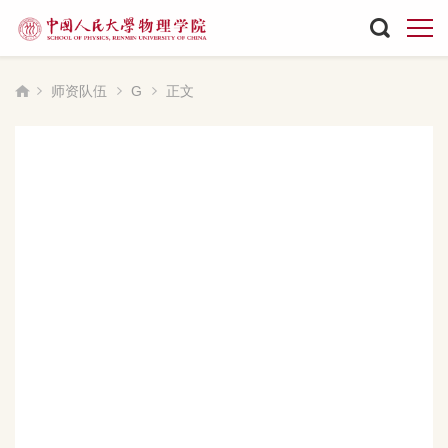
师资队伍
G
正文