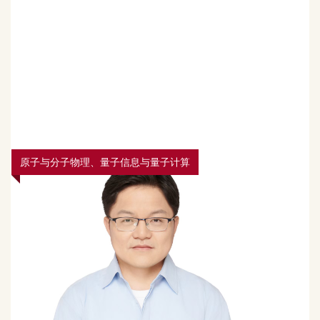
原子与分子物理、量子信息与量子计算