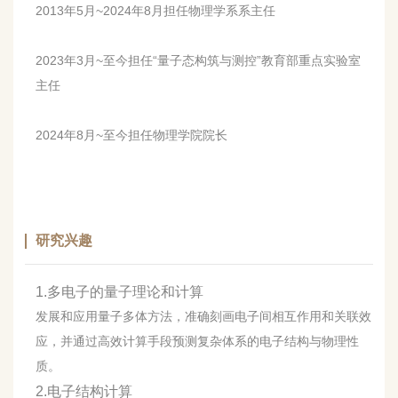
2013年5月~2024年8月担任物理学系系主任
2023年3月~至今担任“量子态构筑与测控”教育部重点实验室
主任
2024年8月~至今担任物理学院院长
研究兴趣
1.多电子的量子理论和计算
发展和应用量子多体方法，准确刻画电子间相互作用和关联效
应，并通过高效计算手段预测复杂体系的电子结构与物理性
质。
2.电子结构计算