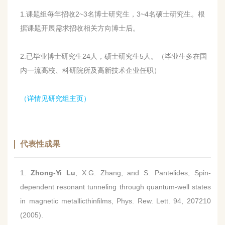
1.课题组每年招收2~3名博士研究生，3~4名硕士研究生。根
据课题开展需求招收相关方向博士后。
2.已毕业博士研究生24人，硕士研究生5人。（毕业生多在国
内一流高校、科研院所及高新技术企业任职）
（详情见研究组主页）
代表性成果
1.
Zhong-Yi Lu
, X.G. Zhang, and S. Pantelides,
Spin-
dependent resonant tunneling through quantum-well states
in magnetic metallicthinfilms,
Phys. Rew. Lett. 94, 207210
(2005)
.