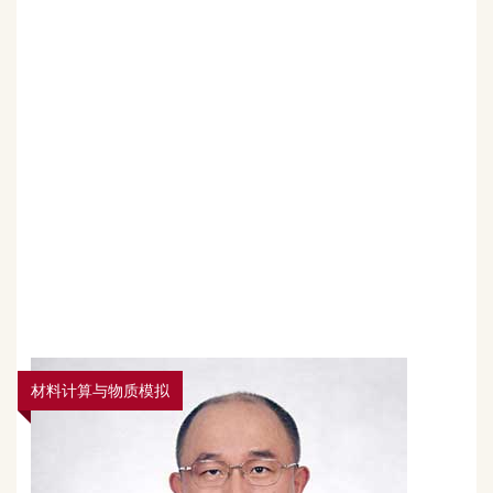
材料计算与物质模拟