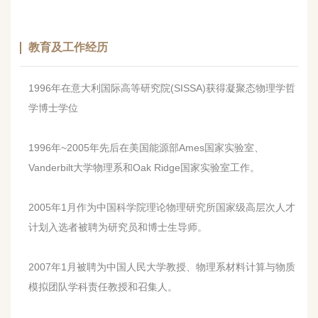
教育及工作经历
1996年在意大利国际高等研究院(SISSA)获得凝聚态物理学哲
学博士学位
1996年~2005年先后在美国能源部Ames国家实验室、
Vanderbilt大学物理系和Oak Ridge国家实验室工作。
2005年1月作为中国科学院理论物理研究所国家级高层次人才
计划入选者被聘为研究员和博士生导师。
2007年1月被聘为中国人民大学教授、物理系材料计算与物质
模拟团队学科责任教授和召集人。