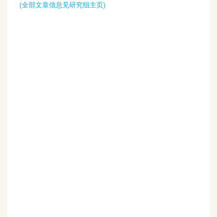
(全部文章信息见研究组主页)