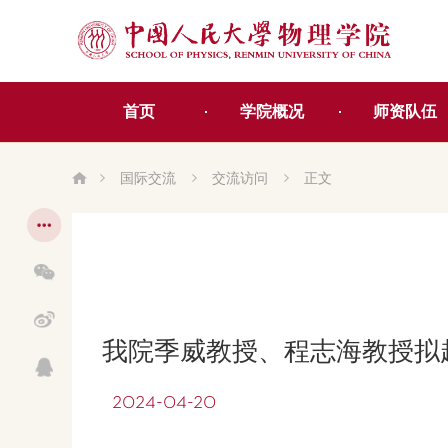
首页
学院概况
师资队伍
国际交流
交流访问
正文
我院季威教授、程志海教授拟
2024-04-20