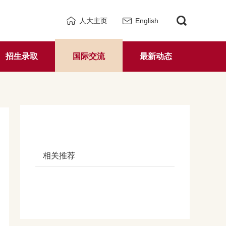
人大主页
English
招生录取
国际交流
最新动态
相关推荐