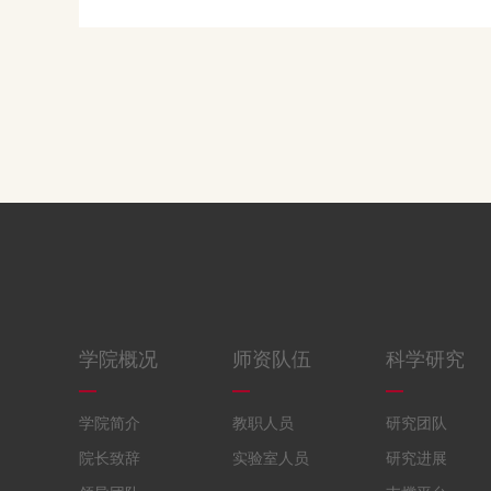
学院概况
师资队伍
科学研究
学院简介
教职人员
研究团队
院长致辞
实验室人员
研究进展