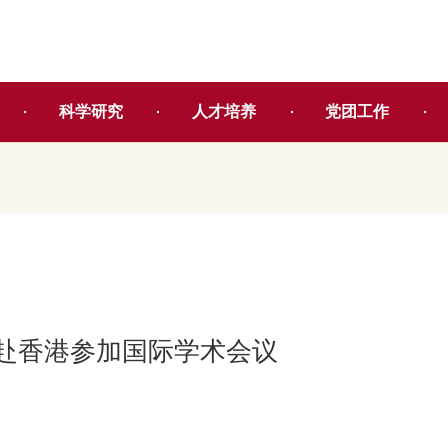
科学研究
人才培养
党团工作
赴香港参加国际学术会议