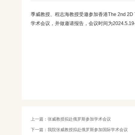
季威
教授、程志海教授受邀参加香港The 2nd 2D Transitio
学术会议，并做邀请报告，会议时间为2024.5.19-20
上一篇：
张威教授拟赴俄罗斯参加学术会议
下一篇：
我院张威教授拟赴俄罗斯参加国际学术会议