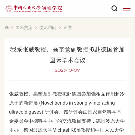
国际交流
交流访问
正文
我系张威教授、高奎意副教授拟赴德国参加
国际学术会议
2023-10-09
张威教授、高奎意副教授拟赴德国参加强相互作用超冷
原子的新进展 (Novel trends in strongly-interacting
ultracold gases) 研讨会。该研讨会由国家自然科学基
金委员会中德科学中心的交流项目支持，德国波恩大学
主办，德国波恩大学Michael Köhl教授和中国人民大学