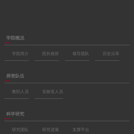
学院概况
学院简介
院长致辞
领导团队
历史沿革
师资队伍
教职人员
实验室人员
科学研究
研究团队
研究进展
支撑平台