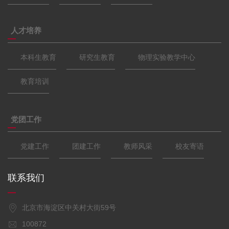
人才培养
本科生教育
研究生教育
物理实验教学中心
教育培训
党团工作
党建工作
团建工作
教师风采
校友寄语
联系我们
北京市海淀区中关村大街59号
100872