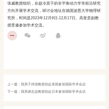
张威教授组织，在超冷原子的非平衡动力学等前沿研究
方向开展学术交流，研讨会地址在德国波恩大学物理研
究所，时间是2023年12月9日-12月17日。高奎意副教
授受邀参加学术交流。
上一篇：
我系于伟强教授拟赴美国参加国际学术会议
下一篇：
我系谢志远教授拟赴日本参加国际学术会议