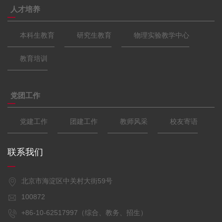
人才培养
本科生教育
研究生教育
物理实验教学中心
教育培训
党团工作
党建工作
团建工作
教师风采
校友寄语
联系我们
北京市海淀区中关村大街59号
100872
+86-10-62517997（综合、教务、招生）