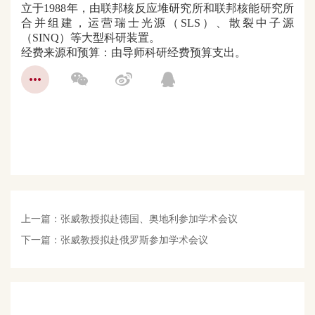
立于
1988年，由联邦核反应堆研究所和联邦核能研究所
合并组建，运营瑞士光源（SLS）、
散裂中子源
（
SINQ）等大型科研装置。
经费来源和预算：由导师科研经费预算支出。
上一篇：
张威教授拟赴德国、奥地利参加学术会议
下一篇：
张威教授拟赴俄罗斯参加学术会议