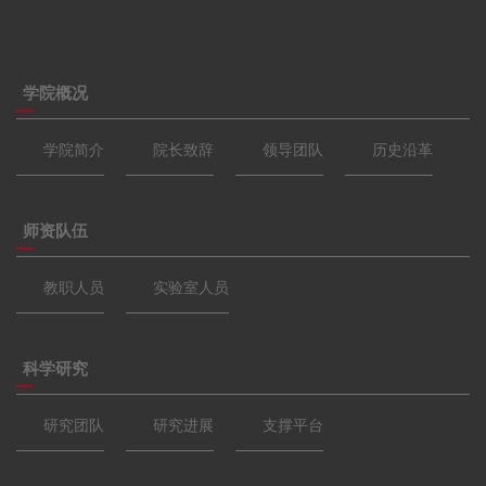
学院概况
学院简介
院长致辞
领导团队
历史沿革
师资队伍
教职人员
实验室人员
科学研究
研究团队
研究进展
支撑平台