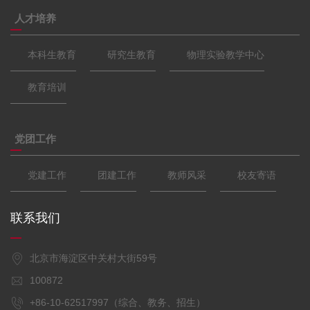
人才培养
本科生教育
研究生教育
物理实验教学中心
教育培训
党团工作
党建工作
团建工作
教师风采
校友寄语
联系我们
北京市海淀区中关村大街59号
100872
+86-10-62517997（综合、教务、招生）