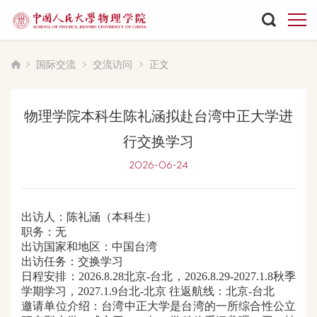
国际交流
交流访问
正文
物理学院本科生陈礼涵拟赴台湾中正大学进
行交换学习
2026-06-24
出访人：
陈礼涵（本科生）
职务：无
出访国家和地区：中国台湾
出访任务：交换学习
日程安排：
2026.8.28北京-台北，2026.8.29-2027.1.8秋季
学期学习，2027.1.9台北-北京
往返航线：北京
-
台北
邀请单位介绍：
台湾中正大学是台湾的一所综合性公立