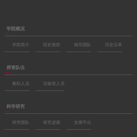
学院概况
学院简介
院长致辞
领导团队
历史沿革
师资队伍
教职人员
实验室人员
科学研究
研究团队
研究进展
支撑平台