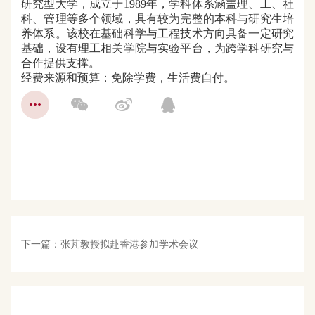
研究型大学，成立于1989年，学科体系涵盖理、工、社
科、管理等多个领域，具有较为完整的本科与研究生培
养体系。该校在基础科学与工程技术方向具备一定研究
基础，设有理工相关学院与实验平台，为跨学科研究与
合作提供支撑。
经费来源和预算：
免除学费，生活费自付。
下一篇：
张芃教授拟赴香港参加学术会议