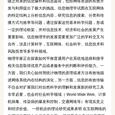
随之而来的信息爆炸和信息超荷，也给网络资源的有效开
发与利用提出了极大的挑战。信息物理学试图在互联网络
的特定结构上分析信息内容，研究信息的搜索、分类和传
播方式与效率等问题，通过探索这些基本科学问题，形成
一定的理论框架，并对信息技术、经济和社会的发展产生
重要影响。信息物理学的发展需要更加广泛的学科交叉与
合作，涉及计算科学，互联网络、社会科学、信息技术和
风险投资等多学科领域。
物理学家正在探索如何平衡普通用户在系统地选择和搜寻
相关信息取得优质产品或者服务中的判断和评价能力。一
方面，我们关心如何用统计物理的原理或者方法有效地描
述网络系统内在结构的演化，另一方面，信息的有效传输
不仅会对扩展我们对自然科学的理解和发展新的研究工具
非常必要，也会对社会科学领域（ World Wide Web、计算
机病毒、传染病的爆发和控制，交通网络等）有现实意义
和经济价值。 一些初步的理论研究成果表明 在互联网络的