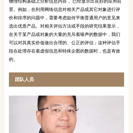
物理结构基础上分析信息内容， 已经显示出良好的应用前
景。例如，在利用网络信息对相关产品或其它对象进行评
价和排序的问题中，需要考虑如何平衡普通用户的意见来
选出优质产品。对相关评估方法或手段的研究结果显示，
在关于某产品或对象的大量的充斥着噪声的数据中，我们
可以对其真实价值做出合理的、公正的评估；这种评估手
段在处理存在着虚假信息和特殊企图的数据时，也是有效
的。
团队人员