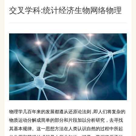
交叉学科:统计经济生物网络物理
物理学几百年来的发展都遵从还原论法则 ,即人们将复杂的
物质运动分解成简单的部分和片段加以分析研究，去寻找
其基本规律。这一思想方法在人类认识自然的过程中所起