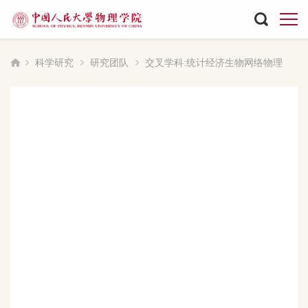
科学研究
研究团队
交叉学科:统计经济生物网络物理