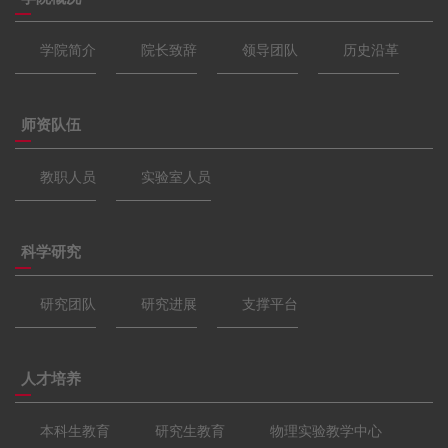
学院简介
院长致辞
领导团队
历史沿革
师资队伍
教职人员
实验室人员
科学研究
研究团队
研究进展
支撑平台
人才培养
本科生教育
研究生教育
物理实验教学中心