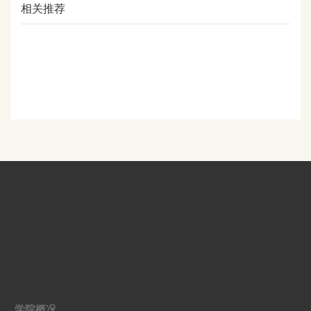
相关推荐
学院概况