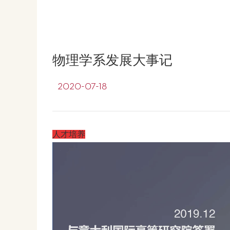
物理学系发展大事记
2020-07-18
人才培养