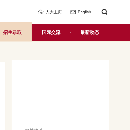
人大主页
English
招生录取
国际交流
最新动态