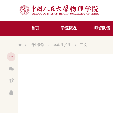
首页
学院概况
师资队伍
招生录取
本科生招生
正文