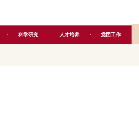
科学研究
人才培养
党团工作