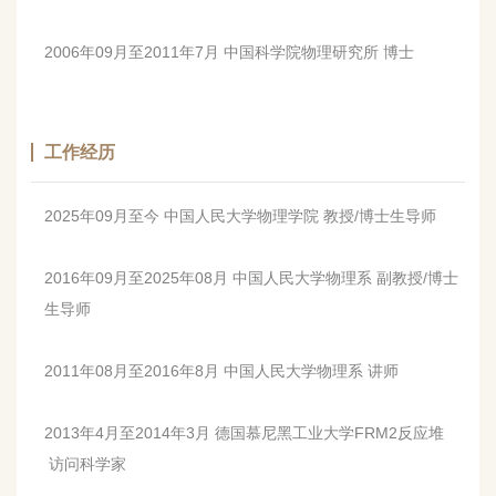
2006年09月至2011年7月 中国科学院物理研究所 博士
工作经历
2025年09月至今 中国人民大学物理学院 教授
/博士生导师
2016年09月至2025年08月 中国人民大学物理系 副教授/博士
生导师
2011年08月至2016年8月 中国人民大学物理系 讲师
2013年4月至2014年3月 德国慕尼黑工业大学FRM2反应堆
访问科学家