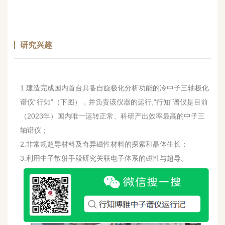
研究兴趣
1.建造完成国内首台具备自旋极化分析功能的冷中子三轴极化
谱仪“行知”（下图），并负责该仪器的运行,“行知”谱仪是目前
（2023年）国内唯一运转正常、科研产出效率最高的中子三
轴谱仪；
2.非常规超导材料及奇异磁性材料的探索和晶体生长；
3.利用中子散射手段研究关联电子体系的磁性与超导。