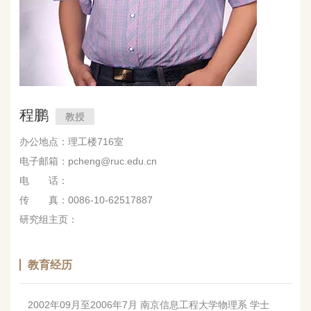
程鹏
教授
办公地点：理工楼716室
电子邮箱：pcheng@ruc.edu.cn
电 话：
传 真：0086-10-62517887
研究组主页：
教育经历
2002年09月至2006年7月 南京信息工程大学物理系 学士