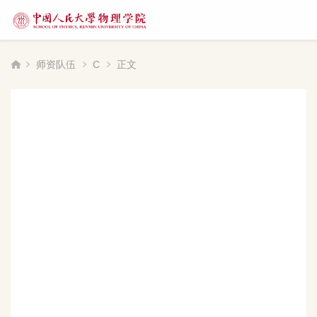
师资队伍
C
正文