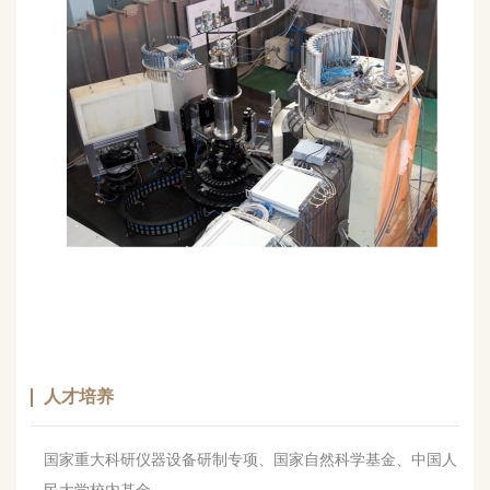
人才培养
国家重大科研仪器设备研制专项、国家自然科学基金、中国人