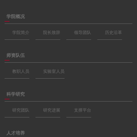
学院概况
学院简介
院长致辞
领导团队
历史沿革
师资队伍
教职人员
实验室人员
科学研究
研究团队
研究进展
支撑平台
人才培养