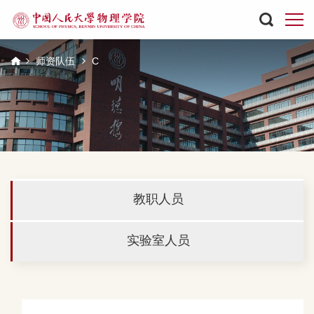
师资队伍
C
教职人员
实验室人员