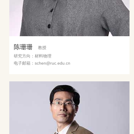
陈珊珊
教授
研究方向：材料物理
电子邮箱：schen@ruc.edu.cn