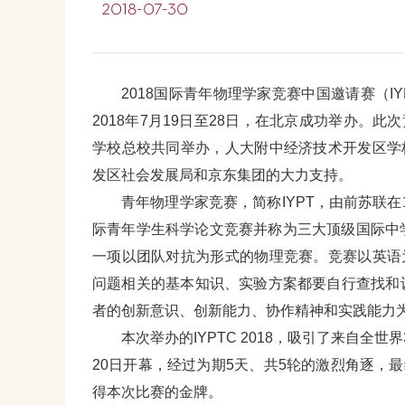
2018-07-30
2018国际青年物理学家竞赛中国邀请赛（IYP
2018年7月19日至28日，在北京成功举办。
学校总校共同举办，人大附中经济技术开发区学
发区社会发展局和京东集团的大力支持。
青年物理学家竞赛，简称IYPT，由前苏联
际青年学生科学论文竞赛并称为三大顶级国际中学
一项以团队对抗为形式的物理竞赛。竞赛以英语
问题相关的基本知识、实验方案都要自行查找和设
者的创新意识、创新能力、协作精神和实践能力
本次举办的IYPTC 2018，吸引了来自全
20日开幕，经过为期5天、共5轮的激烈角逐，
得本次比赛的金牌。