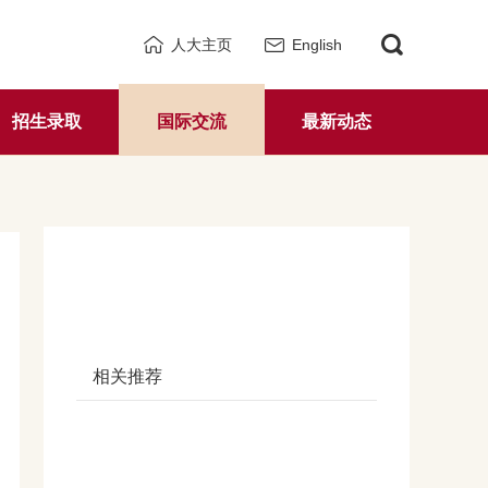
人大主页
English
招生录取
国际交流
最新动态
相关推荐