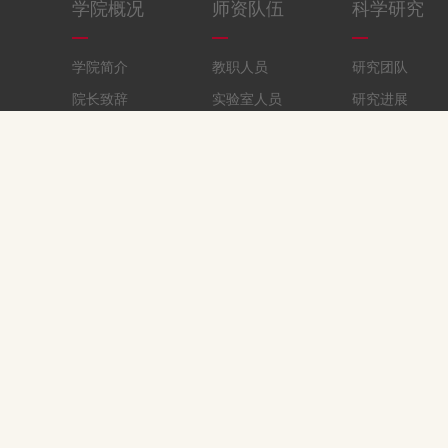
学院概况
师资队伍
科学研究
学院简介
教职人员
研究团队
院长致辞
实验室人员
研究进展
领导团队
支撑平台
历史沿革