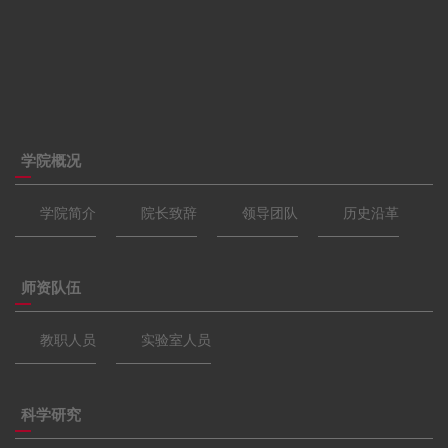
学院概况
学院简介
院长致辞
领导团队
历史沿革
师资队伍
教职人员
实验室人员
科学研究