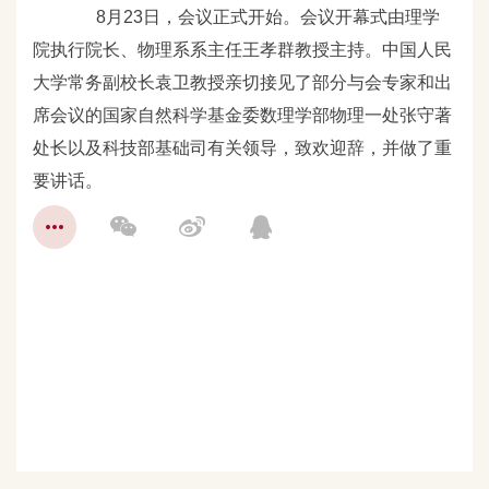
8
月23
日，会议正式开始。会议开幕式由理学
院执行院长、物理系系主任王孝群教授主持。中国人民
大学常务副校长袁卫教授亲切接见了部分与会专家和出
席会议的国家自然科学基金委数理学部物理一处张守著
处长以及科技部基础司有关领导，致欢迎辞，并做了重
要讲话。