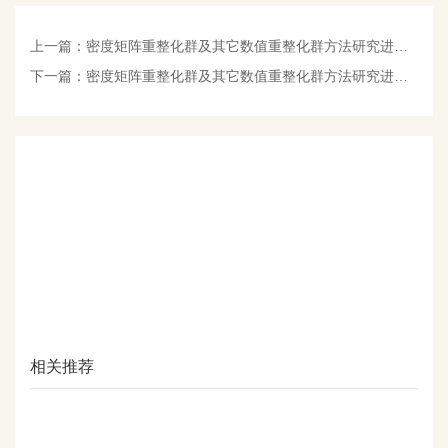
上一篇：
密度矩阵重整化群及其它数值重整化群方法研究进展国际研讨会在中国人民大学举行
下一篇：
密度矩阵重整化群及其它数值重整化群方法研究进展国际研讨会在中国人民大学举行
相关推荐