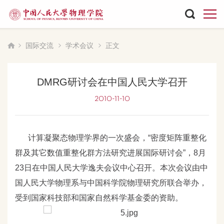
国际交流
学术会议
正文
DMRG研讨会在中国人民大学召开
2010-11-10
计算凝聚态物理学界的一次盛会，“密度矩阵重整化
群及其它数值重整化群方法研究进展国际研讨会”，8
月
23
日在中国人民大学逸夫会议中心召开。本次会议由中
国人民大学物理系与中国科学院物理研究所联合举办，
受到国家科技部和国家自然科学基金委的资助。