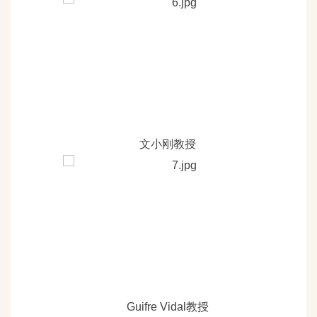
文小刚教授
Guifre Vidal
教授