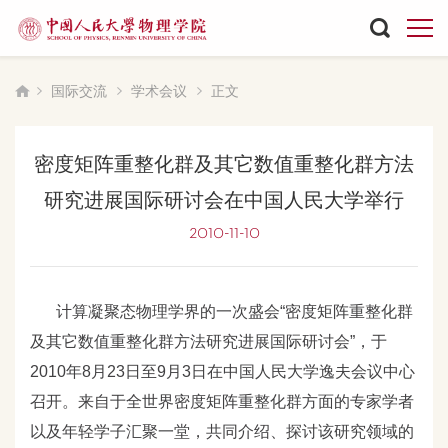
国际交流
学术会议
正文
密度矩阵重整化群及其它数值重整化群方法
研究进展国际研讨会在中国人民大学举行
2010-11-10
计算凝聚态物理学界的一次盛会“密度矩阵重整化群
及其它数值重整化群方法研究进展国际研讨会”，于
2010年8
月23
日至9
月3
日在中国人民大学逸夫会议中心
召开。来自于全世界密度矩阵重整化群方面的专家学者
以及年轻学子汇聚一堂，共同介绍、探讨该研究领域的