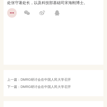
处张守著处长，以及科技部基础司宋海刚博士。
上一篇：
DMRG研讨会在中国人民大学召开
下一篇：
DMRG研讨会在中国人民大学召开