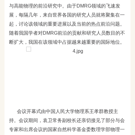
与高能物理的前沿研究中。由于DMRG
领域的飞速发
展，每隔几年，来自世界各国的研究人员就将聚集在一
起，讨论该领域的重要进展以及当前的热点前沿问题。
随着我国学者对DMRG
前沿的贡献和研究人员数目的不
断扩大，我国在该领域中占据越来越重要的国际地位。
会议开幕式由中国人民
大学物理系王孝群教授主
持。会议期间，袁卫常务副校长还亲切接见了部分与会
专家和出席会议的国家自然科学基金委数理学部物理一