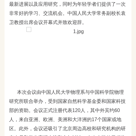
最新进展以及应用研究，同时为年轻学者们提供了一次
非常好的学习、交流机会。中国人民大学常务副校长袁
卫教授出席会议开幕式并致欢迎辞。
本次会议由中国人民大学物理系与中国科学院物理
研究所联合举办，受到国家自然科学基金委和国家科技
部的资助。会议正式注册代表120
人，其中外宾约60
人，来自亚洲、欧洲、美洲和大洋洲的17
个国家或地
区。此外，会议还吸引了北京周边高校和研究机构的研