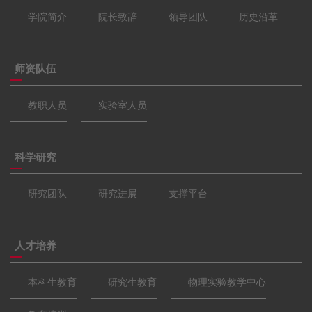
学院简介
院长致辞
领导团队
历史沿革
师资队伍
教职人员
实验室人员
科学研究
研究团队
研究进展
支撑平台
人才培养
本科生教育
研究生教育
物理实验教学中心