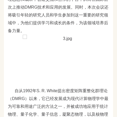
次上推动DMRG
技术和应用的发展。同时，本次会议还
将吸引年轻的研究人员和学生参加到这一重要的研究领
域中，为他们提供学习和成长的条件，为该领域培养后
备力量。
自从1992
年S. R. White
提出密度矩阵重整化群理论
（DMRG
）以来，它已经发展成为现代计算物理学中最
为可靠和用途广泛的方法之一，并被成功地应用于统计
物理、量子化学、量子信息，凝聚态物理，以及核物理