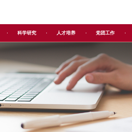
科学研究
人才培养
党团工作