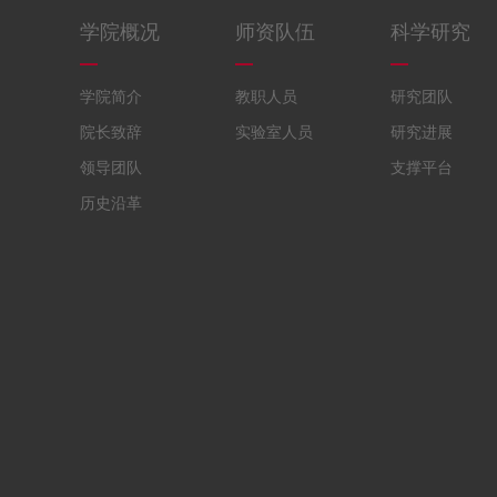
学院概况
师资队伍
科学研究
学院简介
教职人员
研究团队
院长致辞
实验室人员
研究进展
领导团队
支撑平台
历史沿革