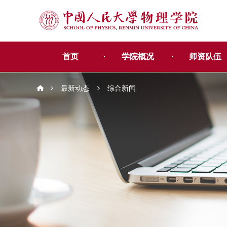
首页
学院概况
师资队伍
最新动态
综合新闻