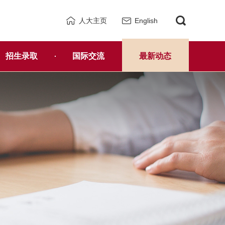
人大主页
English
招生录取
国际交流
最新动态