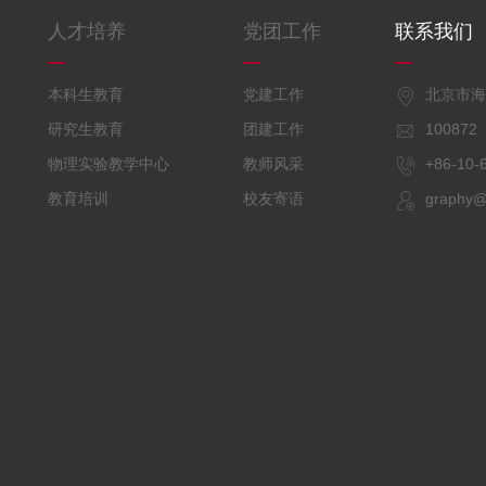
人才培养
党团工作
联系我们
本科生教育
党建工作
北京市
研究生教育
团建工作
10087
物理实验教学中心
教师风采
+86-1
教育培训
校友寄语
graphy