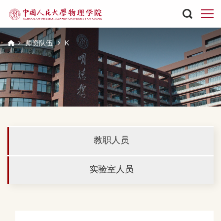
师资队伍
K
教职人员
实验室人员