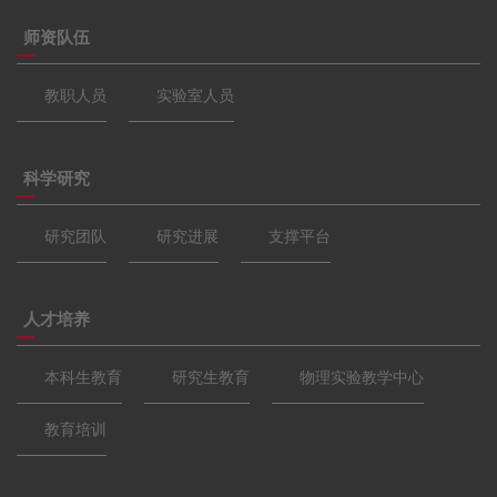
师资队伍
教职人员
实验室人员
科学研究
研究团队
研究进展
支撑平台
人才培养
本科生教育
研究生教育
物理实验教学中心
教育培训