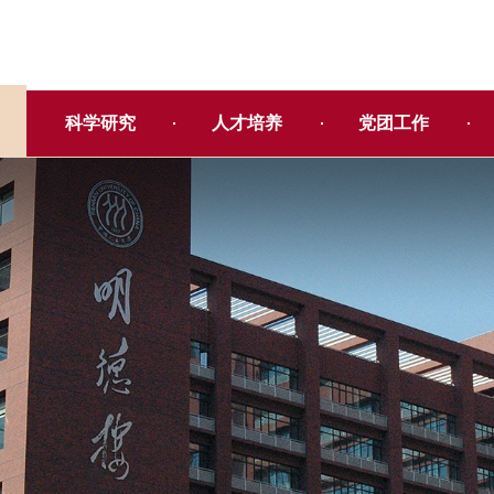
科学研究
人才培养
党团工作