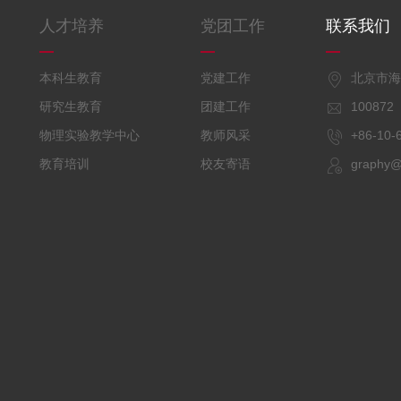
人才培养
党团工作
联系我们
本科生教育
党建工作
北京市
研究生教育
团建工作
10087
物理实验教学中心
教师风采
+86-1
教育培训
校友寄语
graphy