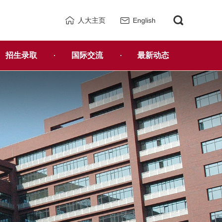
人大主页
English
招生录取
国际交流
最新动态