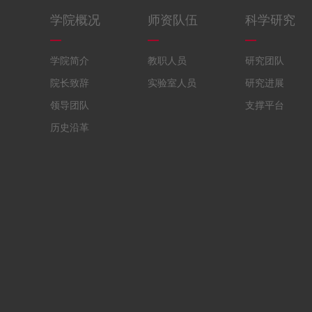
学院概况
师资队伍
科学研究
学院简介
教职人员
研究团队
院长致辞
实验室人员
研究进展
领导团队
支撑平台
历史沿革