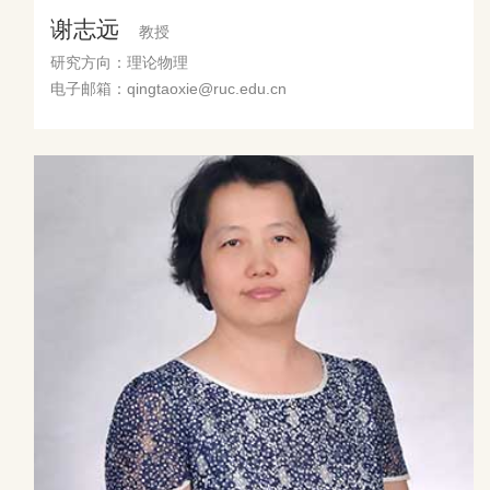
谢志远
教授
研究方向：理论物理
电子邮箱：qingtaoxie@ruc.edu.cn