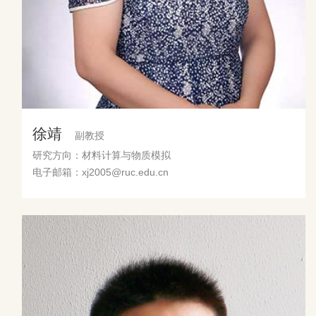
徐靖
副教授
研究方向：材料计算与物质模拟
电子邮箱：xj2005@ruc.edu.cn