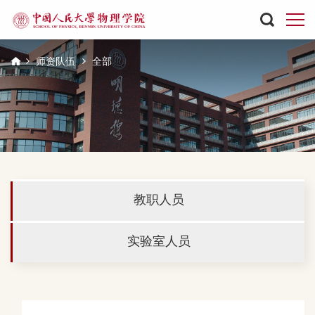
师资队伍
全部
教职人员
实验室人员